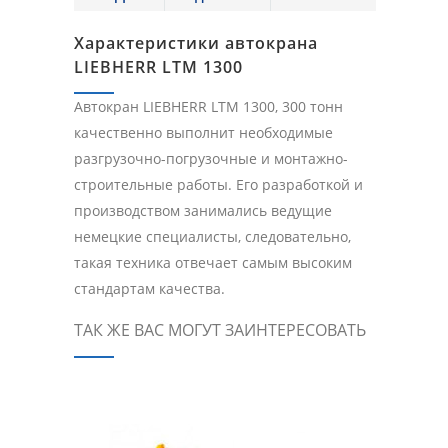
Характеристики автокрана
LIEBHERR LTM 1300
Автокран LIEBHERR LTM 1300, 300 тонн
качественно выполнит необходимые
разгрузочно-погрузочные и монтажно-
строительные работы. Его разработкой и
производством занимались ведущие
немецкие специалисты, следовательно,
такая техника отвечает самым высоким
стандартам качества.
ТАК ЖЕ ВАС МОГУТ ЗАИНТЕРЕСОВАТЬ