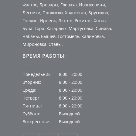
Фастов, Бровары, Глеваха, Иванковичи,
Лесники, Пролиски, Ходосовка, Брусилов,
Гнедин, Ирпень, Лютеж, Рокитне, Хотов,
Буча, Гора, Кагарлык, Мартусовка, Синява,
Чабаны, Бышев, Гостомель, Калиновка,
Мироновка, Ставы.
ВРЕМЯ РАБОТЫ:
Понедельник:
8:00 - 20:00
Вторник:
8:00 - 20:00
Среда:
8:00 - 20:00
Четверг:
8:00 - 20:00
Пятница:
8:00 - 20:00
Суббота:
Выходной
Воскресенье:
Выходной