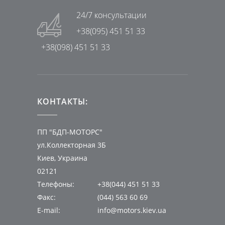
24/7 консультации
+38(095) 451 51 33
+38(098) 451 51 33
КОНТАКТЫ:
ПП "БДП-МОТОРС"
ул.Коллекторная 3Б
Киев, Украина
02121
Телефоны:
+38(044) 451 51 33
Факс:
(044) 563 60 69
E-mail:
info@motors.kiev.ua