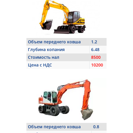
Объем переднего ковша
1.2
Глубина копания
6.48
Стоимость нал
8500
Цена с НДС
10200
Объем переднего ковша
0.8