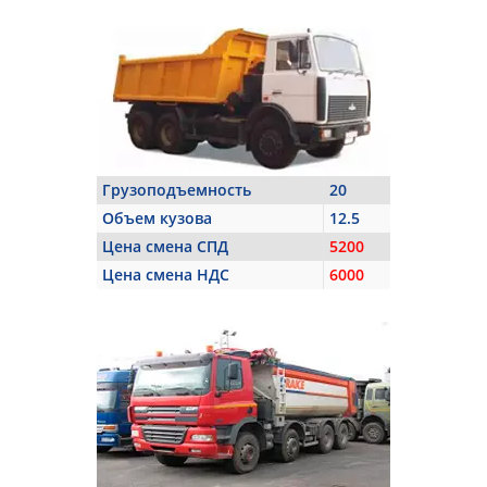
Грузоподъемность
20
Объем кузова
12.5
Цена смена СПД
5200
Цена смена НДС
6000