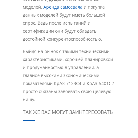
моделей.
Аренда самосвала
и покупка
данных моделей будут иметь большой
спрос. Ведь после испытаний и
сертификации они будут обладать
достойной конкурентоспособностью.
Выйдя на рынок с такими техническими
характеристиками, хорошей планировкой
и продуманностью в управлении, а
главное высокими экономическими
показателями КрАЗ-7133С4 и КрАЗ-5401С2
просто обязаны завоевать свою целевую
нишу.
ТАК ЖЕ ВАС МОГУТ ЗАИНТЕРЕСОВАТЬ