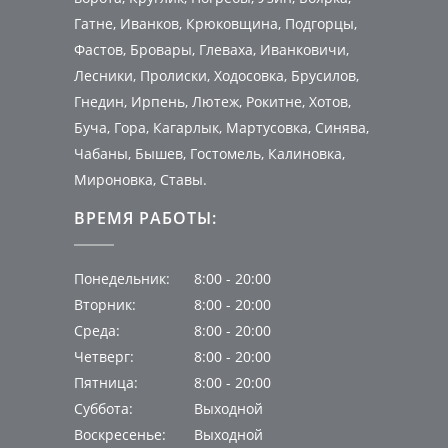
Гатне, Иванков, Крюковщина, Подгорцы,
Фастов, Бровары, Глеваха, Иванковичи,
Лесники, Пролиски, Ходосовка, Брусилов,
Гнедин, Ирпень, Лютеж, Рокитне, Хотов,
Буча, Гора, Кагарлык, Мартусовка, Синява,
Чабаны, Бышев, Гостомель, Калиновка,
Мироновка, Ставы.
ВРЕМЯ РАБОТЫ:
Понедельник:
8:00 - 20:00
Вторник:
8:00 - 20:00
Среда:
8:00 - 20:00
Четверг:
8:00 - 20:00
Пятница:
8:00 - 20:00
Суббота:
Выходной
Воскресенье:
Выходной