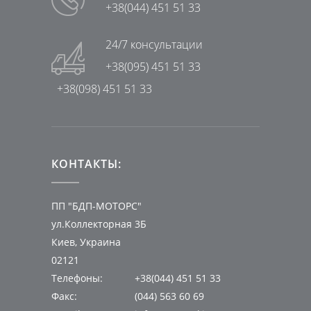
+38(044) 451 51 33
24/7 консультации
+38(095) 451 51 33
+38(098) 451 51 33
КОНТАКТЫ:
ПП "БДП-МОТОРС"
ул.Коллекторная 3Б
Киев, Украина
02121
Телефоны:
+38(044) 451 51 33
Факс:
(044) 563 60 69