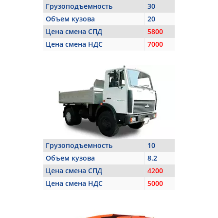
Грузоподъемность
30
Объем кузова
20
Цена смена СПД
5800
Цена смена НДС
7000
Грузоподъемность
10
Объем кузова
8.2
Цена смена СПД
4200
Цена смена НДС
5000