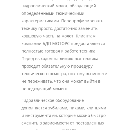
гидравлический молот, обладающий
определенными техническими
характеристиками. Перепрофилировать
технику просто, достаточно заменить
ковшовую часть на молот. Клиентам
компании БДП МОТОРС предоставляется
полностью готовая к работе техника.
Перед выходом на линию вся техника
проходит обязательную процедуру
технического осмотра, поэтому вы можете
не переживать, что она может выйти в
неподходящий момент.
Гидравлическое оборудование
дополняется зубилами, пиками, клиньями
и инструментами, которые можно быстро
сменить в зависимости от поставленных