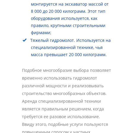
монтируется на экскаватор массой от
8 000 до 20 000 килограмм. Этот тип
оборудования используется, как
правило, крупными строительными
фирмами;
Тяжелый гидромолот. Используется на
специализированной технике, чья
масса превышает 20 000 килограмм.
Подобное многообразие выбора позволяет
временно использовать гидромолот
различной мощности и реализовывать
строительство многообразных объектов.
Аренда специализированной техники
является правильным решением, когда
требуется ее разовое использование.
Ввиду этого, подобные услуги пользуются
повышенным спросом у частных