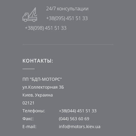
24/7 консультации
+38(095) 451 51 33
+38(098) 451 51 33
КОНТАКТЫ:
ПП "БДП-МОТОРС"
ул.Коллекторная 3Б
Киев, Украина
02121
Телефоны:
+38(044) 451 51 33
Факс:
(044) 563 60 69
E-mail:
info@motors.kiev.ua