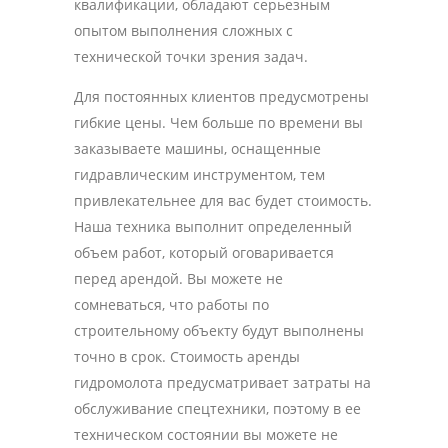
квалификации, обладают серьезным
опытом выполнения сложных с
технической точки зрения задач.
Для постоянных клиентов предусмотрены
гибкие цены. Чем больше по времени вы
заказываете машины, оснащенные
гидравлическим инструментом, тем
привлекательнее для вас будет стоимость.
Наша техника выполнит определенный
объем работ, который оговаривается
перед арендой. Вы можете не
сомневаться, что работы по
строительному объекту будут выполнены
точно в срок. Стоимость аренды
гидромолота предусматривает затраты на
обслуживание спецтехники, поэтому в ее
техническом состоянии вы можете не