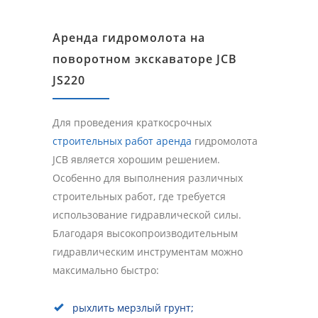
Аренда гидромолота на
поворотном экскаваторе JCB
JS220
Для проведения краткосрочных
строительных работ аренда
гидромолота
JCB является хорошим решением.
Особенно для выполнения различных
строительных работ, где требуется
использование гидравлической силы.
Благодаря высокопроизводительным
гидравлическим инструментам можно
максимально быстро:
рыхлить мерзлый грунт;