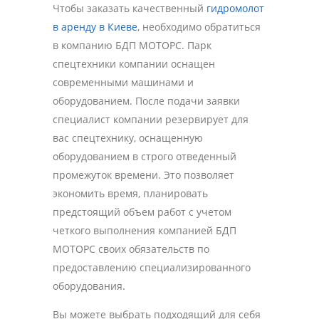
Чтобы заказать качественный
гидромолот
в аренду в Киеве
, необходимо обратиться
в компанию БДП МОТОРС. Парк
спецтехники компании оснащен
современными машинами и
оборудованием. После подачи заявки
специалист компании резервирует для
вас спецтехнику, оснащенную
оборудованием в строго отведенный
промежуток времени. Это позволяет
экономить время, планировать
предстоящий объем работ с учетом
четкого выполнения компанией БДП
МОТОРС своих обязательств по
предоставлению специализированного
оборудования.
Вы можете выбрать подходящий для себя