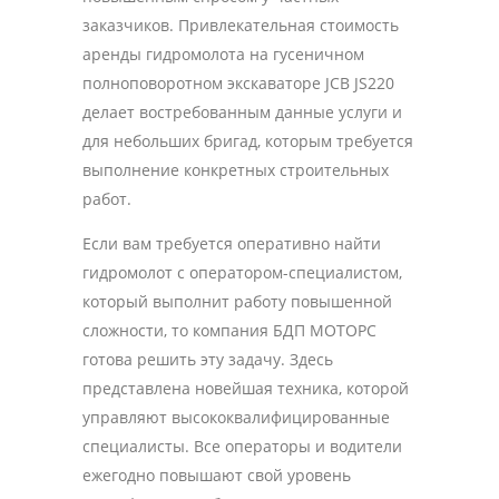
заказчиков. Привлекательная стоимость
аренды гидромолота на гусеничном
полноповоротном экскаваторе JCB JS220
делает востребованным данные услуги и
для небольших бригад, которым требуется
выполнение конкретных строительных
работ.
Если вам требуется оперативно найти
гидромолот с оператором-специалистом,
который выполнит работу повышенной
сложности, то компания БДП МОТОРС
готова решить эту задачу. Здесь
представлена новейшая техника, которой
управляют высококвалифицированные
специалисты. Все операторы и водители
ежегодно повышают свой уровень