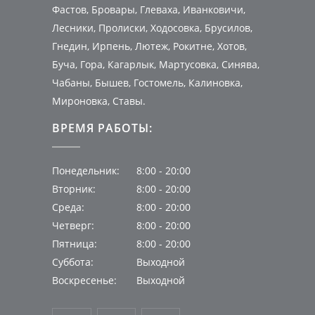
Фастов, Бровары, Глеваха, Иванковичи,
Лесники, Пролиски, Ходосовка, Брусилов,
Гнедин, Ирпень, Лютеж, Рокитне, Хотов,
Буча, Гора, Кагарлык, Мартусовка, Синява,
Чабаны, Бышев, Гостомель, Калиновка,
Мироновка, Ставы.
ВРЕМЯ РАБОТЫ:
Понедельник:
8:00 - 20:00
Вторник:
8:00 - 20:00
Среда:
8:00 - 20:00
Четверг:
8:00 - 20:00
Пятница:
8:00 - 20:00
Суббота:
Выходной
Воскресенье:
Выходной