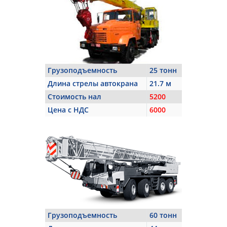
Грузоподъемность
25 тонн
Длина стрелы автокрана
21.7 м
Стоимость нал
5200
Цена с НДС
6000
Грузоподъемность
60 тонн