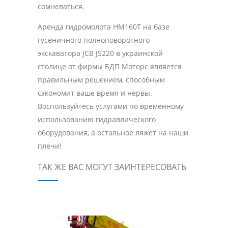
сомневаться.
Аренда гидромолота HM160T на базе
гусеничного полноповоротного
экскаватора JCB JS220 в украинской
столице от фирмы БДП Моторс является
правильным решением, способным
сэкономит ваше время и нервы.
Воспользуйтесь услугами по временному
использованию гидравлического
оборудования, а остальное ляжет на наши
плечи!
ТАК ЖЕ ВАС МОГУТ ЗАИНТЕРЕСОВАТЬ