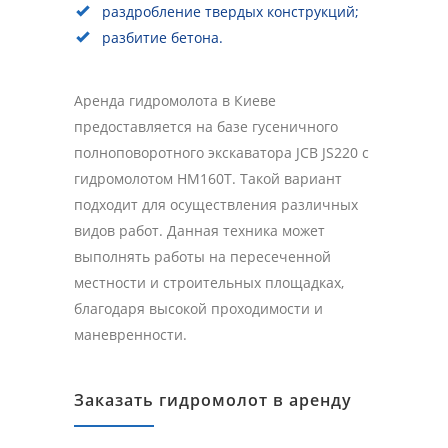
раздробление твердых конструкций;
разбитие бетона.
Аренда гидромолота в Киеве
предоставляется на базе гусеничного
полноповоротного экскаватора JCB JS220 с
гидромолотом HM160T. Такой вариант
подходит для осуществления различных
видов работ. Данная техника может
выполнять работы на пересеченной
местности и строительных площадках,
благодаря высокой проходимости и
маневренности.
Заказать гидромолот в аренду