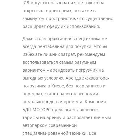
JCB могут использоваться не только на
открытых территориях, но также в
замкнутом пространстве, что существенно
расширяет сферу их использования.
Даже столь практичная спецтехника не
всегда рентабельна для покупки. Чтобы
избежать лишних затрат, рекомендуем
воспользоваться самым разумным
вариантом – арендовать погрузчик на
выгодных условиях. Аренда экскаватора-
погрузчика в Киеве, без посредников и
переплат, станет залогом экономии
немалых средств и времени. Компания
БДП МОТОРС предлагает лояльные
тарифы на аренду и располагает личным
автопарком современной
специализированной техники. Все