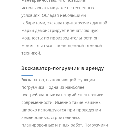
маневренностью, что позволяет
использовать их даже в стесненных
условиях. Обладая небольшими
габаритами, экскаватор-погрузчик данной
марки демонстрирует впечатляющую
мощность: по производительности он
может тягаться с полноценной тяжелой
техникой.
Экскаватор-погрузчик в аренду
Экскаватор, выполняющий функции
погрузчика – одна из наиболее
востребованных категорий спецтехники
современности. Именно такие машины
широко используются при проведении
землеройных, строительных,
планировочных и иных работ. Погрузчики