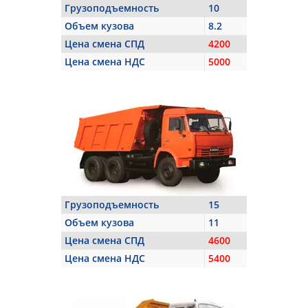
Грузоподъемность
10
Объем кузова
8.2
Цена смена СПД
4200
Цена смена НДС
5000
Грузоподъемность
15
Объем кузова
11
Цена смена СПД
4600
Цена смена НДС
5400