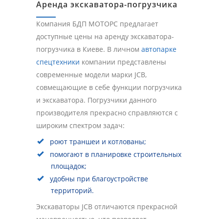
Аренда экскаватора-погрузчика
Компания БДП МОТОРС предлагает
доступные цены на аренду экскаватора-
погрузчика в Киеве. В личном
автопарке
спецтехники
компании представлены
современные модели марки JCB,
совмещающие в себе функции погрузчика
и экскаватора. Погрузчики данного
производителя прекрасно справляются с
широким спектром задач:
роют траншеи и котлованы;
помогают в планировке строительных
площадок;
удобны при благоустройстве
территорий.
Экскаваторы JCB отличаются прекрасной