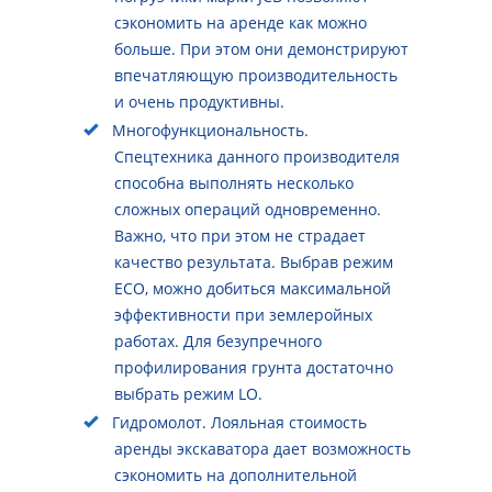
сэкономить на аренде как можно
больше. При этом они демонстрируют
впечатляющую производительность
и очень продуктивны.
Многофункциональность.
Спецтехника данного производителя
способна выполнять несколько
сложных операций одновременно.
Важно, что при этом не страдает
качество результата. Выбрав режим
ECO, можно добиться максимальной
эффективности при землеройных
работах. Для безупречного
профилирования грунта достаточно
выбрать режим LO.
Гидромолот. Лояльная стоимость
аренды экскаватора дает возможность
сэкономить на дополнительной