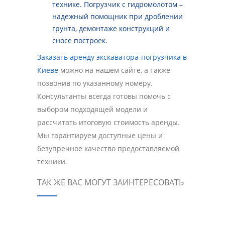
технике. Погрузчик с гидромолотом –
надежный помощник при дроблении
грунта, демонтаже конструкций и
сносе построек.
Заказать аренду экскаватора-погрузчика в
Киеве
можно на нашем сайте, а также
позвонив по указанному номеру.
Консультанты всегда готовы помочь с
выбором подходящей модели и
рассчитать итоговую стоимость аренды.
Мы гарантируем доступные цены и
безупречное качество предоставляемой
техники.
ТАК ЖЕ ВАС МОГУТ ЗАИНТЕРЕСОВАТЬ