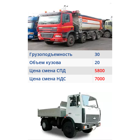
Грузоподъемность
30
Объем кузова
20
Цена смена СПД
5800
Цена смена НДС
7000