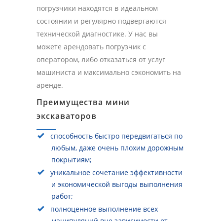
погрузчики находятся в идеальном
состоянии и регулярно подвергаются
технической диагностике. У нас вы
можете арендовать погрузчик с
оператором, либо отказаться от услуг
машиниста и максимально сэкономить на
аренде.
Преимущества мини
экскаваторов
способность быстро передвигаться по
любым, даже очень плохим дорожным
покрытиям;
уникальное сочетание эффективности
и экономической выгоды выполнения
работ;
полноценное выполнение всех
манипуляций вне зависимости от