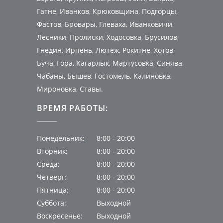
Гатне, Иванков, Крюковщина, Подгорцы,
Фастов, Бровары, Глеваха, Иванковичи,
Лесники, Пролиски, Ходосовка, Брусилов,
Гнедин, Ирпень, Лютеж, Рокитне, Хотов,
Буча, Гора, Кагарлык, Мартусовка, Синява,
Чабаны, Бышев, Гостомель, Калиновка,
Мироновка, Ставы.
ВРЕМЯ РАБОТЫ:
Понедельник:
8:00 - 20:00
Вторник:
8:00 - 20:00
Среда:
8:00 - 20:00
Четверг:
8:00 - 20:00
Пятница:
8:00 - 20:00
Суббота:
Выходной
Воскресенье:
Выходной