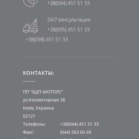
+38(044) 451 51 33
24/7 консультации
+38(095) 451 51 33
+38(098) 451 51 33
КОНТАКТЫ:
ПП "БДП-МОТОРС"
ул.Коллекторная 3Б
Киев, Украина
02121
Телефоны:
+38(044) 451 51 33
Факс:
(044) 563 60 69