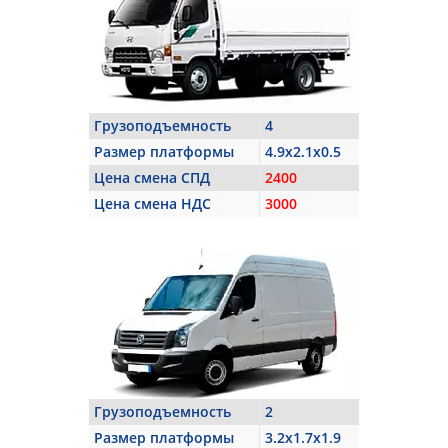
Грузоподъемность
4
Размер платформы
4.9x2.1x0.5
Цена смена СПД
2400
Цена смена НДС
3000
Грузоподъемность
2
Размер платформы
3.2x1.7x1.9