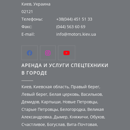
Киев, Украина
02121
Телефоны:
+38(044) 451 51 33
Факс:
(044) 563 60 69
E-mail:
info@motors.kiev.ua



АРЕНДА И УСЛУГИ СПЕЦТЕХНИКИ
В ГОРОДЕ
Киев, Киевская область, Правый берег,
Левый берег, Белая церковь, Васильков,
Демидов, Карпыши, Новые Петровцы,
Старые Петровцы, Белогородка, Великая
Александровка, Дымер, Княжичи, Обухов,
Счастливое, Богуслав, Вита-Почтовая,