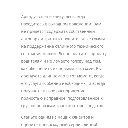
Арендуя спецтехнику, вы всегда
находитесь в выгодном положении. Вам
не придется содержать собственный
автопарк и тратить внушительные суммы
на поддержание отличного технического
состояния машин. Вы не платите зарплату
водителям и не ломаете голову над тем,
как обеспечить их новыми заказами. Вы
арендуете длинномер в тот момент, когда
его услуги особенно необходимы, и всегда
получаете в свое распоряжение
полностью исправное, подготовленное к
грузоперевозкам транспортное средство.
Станьте одним из наших клиентов и
оцените превосходный сервис лично!