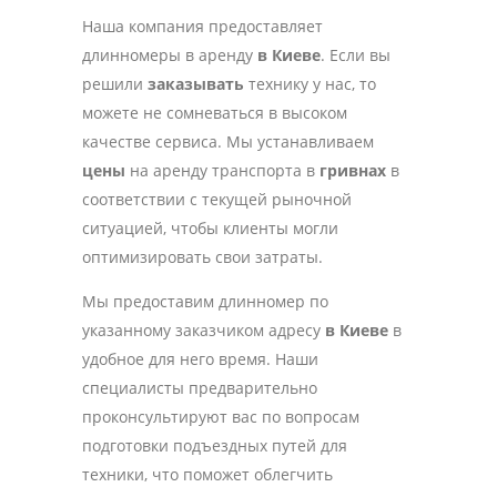
Наша компания предоставляет
длинномеры в аренду
в Киеве
. Если вы
решили
заказывать
технику у нас, то
можете не сомневаться в высоком
качестве сервиса. Мы устанавливаем
цены
на аренду транспорта в
гривнах
в
соответствии с текущей рыночной
ситуацией, чтобы клиенты могли
оптимизировать свои затраты.
Мы предоставим длинномер по
указанному заказчиком адресу
в Киеве
в
удобное для него время. Наши
специалисты предварительно
проконсультируют вас по вопросам
подготовки подъездных путей для
техники, что поможет облегчить