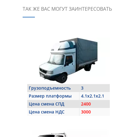
ТАК ЖЕ ВАС МОГУТ ЗАИНТЕРЕСОВАТЬ
Грузоподъемность
3
Размер платформы
4.1x2.1x2.1
Цена смена СПД
2400
Цена смена НДС
3000