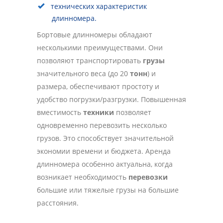
технических характеристик
длинномера.
Бортовые длинномеры обладают
несколькими преимуществами. Они
позволяют транспортировать
грузы
значительного веса (до 20
тонн
) и
размера, обеспечивают простоту и
удобство погрузки/разгрузки. Повышенная
вместимость
техники
позволяет
одновременно перевозить несколько
грузов. Это способствует значительной
экономии времени и бюджета. Аренда
длинномера особенно актуальна, когда
возникает необходимость
перевозки
большие или тяжелые грузы на большие
расстояния.