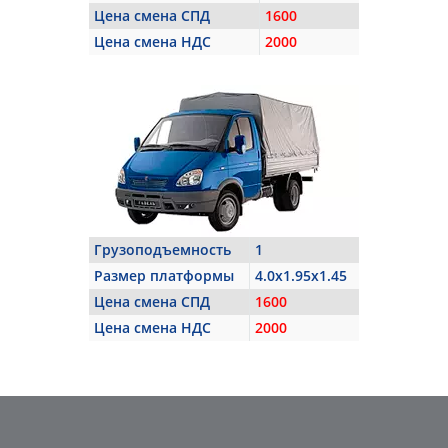
Цена смена СПД
1600
Цена смена НДС
2000
Грузоподъемность
1
Размер платформы
4.0x1.95x1.45
Цена смена СПД
1600
Цена смена НДС
2000