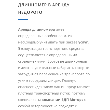
ДЛИННОМЕР В АРЕНДУ
НЕДОРОГО
Аренда длинномера
имеет
определенные особенности. Их
необходимо учитывать при заказе
услуг
.
Эксплуатация транспортного средства
осуществляется с определенными
ограничениями. Бортовые длинномеры
имеют внушительные габариты, которые
затрудняют перемещение транспорта по
узким городским улицам. Главную
опасность для таких машин представляет
плотный транспортный поток, поэтому
специалисты
компании БДП Моторс
с
особой осторожностью подходят к