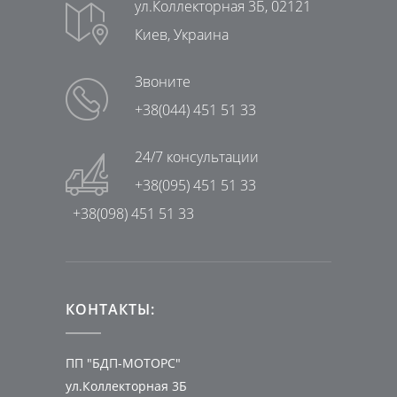
ул.Коллекторная 3Б, 02121
Киев, Украина
Звоните
+38(044) 451 51 33
24/7 консультации
+38(095) 451 51 33
+38(098) 451 51 33
КОНТАКТЫ:
ПП "БДП-МОТОРС"
ул.Коллекторная 3Б