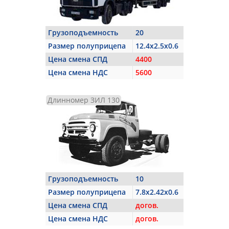
Грузоподъемность
20
Размер полуприцепа
12.4x2.5x0.6
Цена смена СПД
4400
Цена смена НДС
5600
Длинномер ЗИЛ 130
Грузоподъемность
10
Размер полуприцепа
7.8x2.42x0.6
Цена смена СПД
догов.
Цена смена НДС
догов.