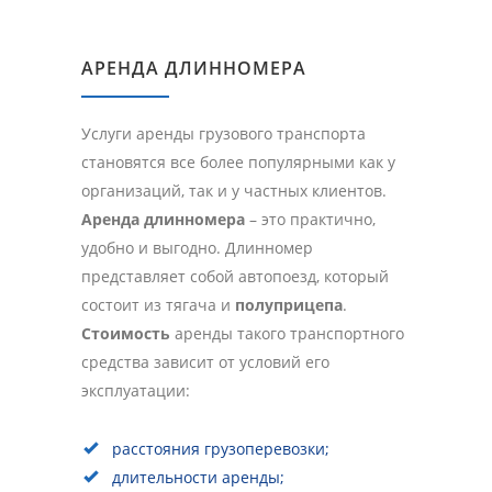
АРЕНДА ДЛИННОМЕРА
Услуги аренды грузового транспорта
становятся все более популярными как у
организаций, так и у частных клиентов.
Аренда длинномера
– это практично,
удобно и выгодно. Длинномер
представляет собой автопоезд, который
состоит из тягача и
полуприцепа
.
Стоимость
аренды такого транспортного
средства зависит от условий его
эксплуатации:
расстояния грузоперевозки;
длительности аренды;