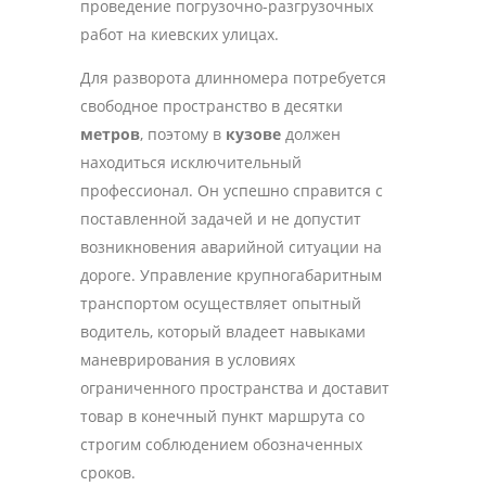
проведение погрузочно-разгрузочных
работ на киевских улицах.
Для разворота длинномера потребуется
свободное пространство в десятки
метров
, поэтому в
кузове
должен
находиться исключительный
профессионал. Он успешно справится с
поставленной задачей и не допустит
возникновения аварийной ситуации на
дороге. Управление крупногабаритным
транспортом осуществляет опытный
водитель, который владеет навыками
маневрирования в условиях
ограниченного пространства и доставит
товар в конечный пункт маршрута со
строгим соблюдением обозначенных
сроков.