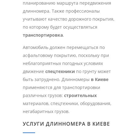
планированию маршрута передвижения
длинномера. Также профессионалы
учитывают качество дорожного покрытия,
по которому будет осуществляться
транспортировка
.
Автомобиль должен перемещаться по
асфальтовому покрытию, поскольку при
неблагоприятных погодных условиях
движение
спецтехники
по грунту может
быть затруднено. Длинномеры
в Киеве
применяются для транспортировки
различных грузов:
строительных
материалов, спецтехники, оборудования,
негабаритных грузов.
УСЛУГИ ДЛИННОМЕРА В КИЕВЕ