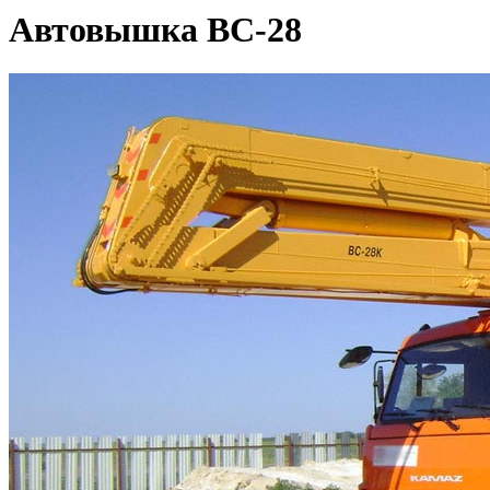
Автовышка ВС-28