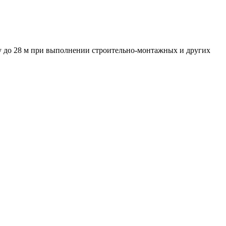
у до 28 м при выполнении строительно-монтажных и других