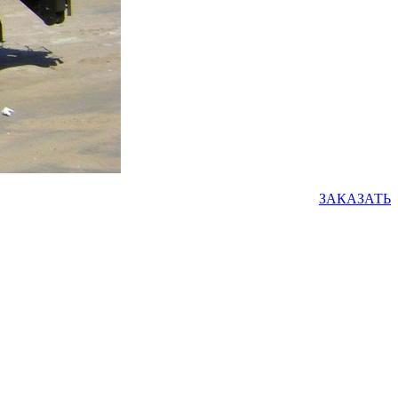
ЗАКАЗАТЬ