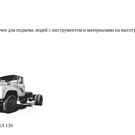
ен для подъема людей с инструментом и материалами на высот
ИЛ 130