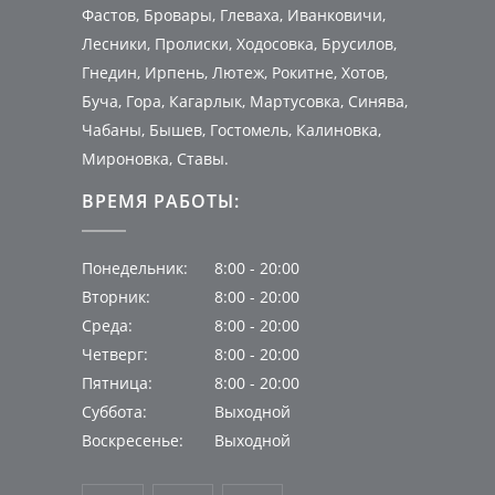
Фастов, Бровары, Глеваха, Иванковичи,
Лесники, Пролиски, Ходосовка, Брусилов,
Гнедин, Ирпень, Лютеж, Рокитне, Хотов,
Буча, Гора, Кагарлык, Мартусовка, Синява,
Чабаны, Бышев, Гостомель, Калиновка,
Мироновка, Ставы.
ВРЕМЯ РАБОТЫ:
Понедельник:
8:00 - 20:00
Вторник:
8:00 - 20:00
Среда:
8:00 - 20:00
Четверг:
8:00 - 20:00
Пятница:
8:00 - 20:00
Суббота:
Выходной
Воскресенье:
Выходной