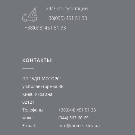
24/7 консультации
+38(095) 451 51 33
+38(098) 451 51 33
КОНТАКТЫ:
ПП "БДП-МОТОРС"
ул.Коллекторная 3Б
Киев, Украина
02121
Телефоны:
+38(044) 451 51 33
Факс:
(044) 563 60 69
E-mail:
info@motors.kiev.ua