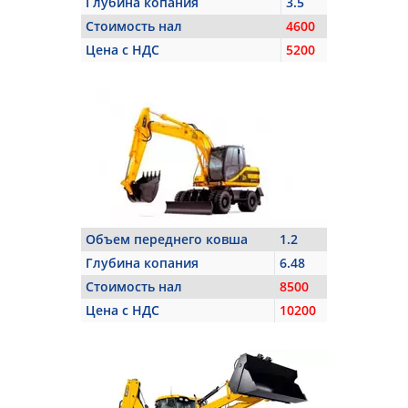
Глубина копания
3.5
Стоимость нал
4600
Цена с НДС
5200
Объем переднего ковша
1.2
Глубина копания
6.48
Стоимость нал
8500
Цена с НДС
10200