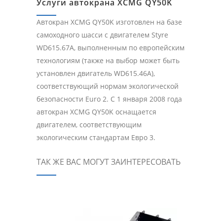
Услуги автокрана XCMG QY50K
Автокран XCMG QY50K изготовлен на базе
самоходного шасси с двигателем Styre
WD615.67A, выполненным по европейским
технологиям (также на выбор может быть
установлен двигатель WD615.46A),
соответствующий нормам экологической
безопасности Euro 2. C 1 января 2008 года
автокран XCMG QY50K оснащается
двигателем, соответствующим
экологическим стандартам Евро 3.
ТАК ЖЕ ВАС МОГУТ ЗАИНТЕРЕСОВАТЬ