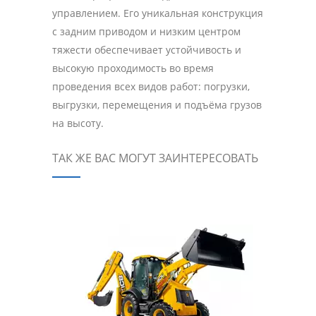
управлением. Его уникальная конструкция
с задним приводом и низким центром
тяжести обеспечивает устойчивость и
высокую проходимость во время
проведения всех видов работ: погрузки,
выгрузки, перемещения и подъёма грузов
на высоту.
ТАК ЖЕ ВАС МОГУТ ЗАИНТЕРЕСОВАТЬ