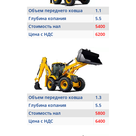
Объем переднего ковша
1.1
Глубина копания
5.5
Стоимость нал
5400
Цена с НДС
6200
Объем переднего ковша
1.3
Глубина копания
5.5
Стоимость нал
5800
Цена с НДС
6400