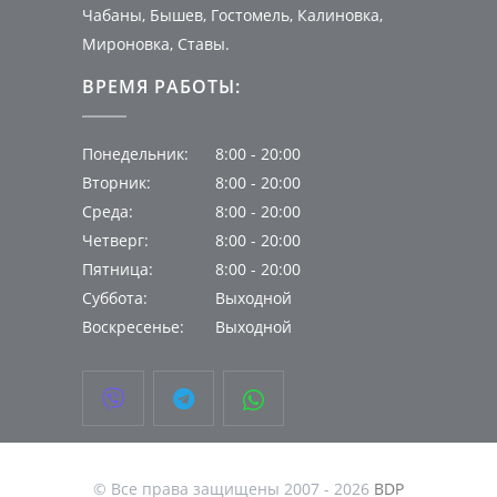
Чабаны, Бышев, Гостомель, Калиновка,
Мироновка, Ставы.
ВРЕМЯ РАБОТЫ:
Понедельник:
8:00 - 20:00
Вторник:
8:00 - 20:00
Среда:
8:00 - 20:00
Четверг:
8:00 - 20:00
Пятница:
8:00 - 20:00
Суббота:
Выходной
Воскресенье:
Выходной



© Все права защищены 2007 - 2026
BDP