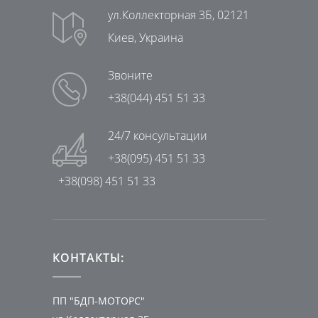
ул.Коллекторная 3Б, 02121
Киев, Украина
Звоните
+38(044) 451 51 33
24/7 консультации
+38(095) 451 51 33
+38(098) 451 51 33
КОНТАКТЫ:
ПП "БДП-МОТОРС"