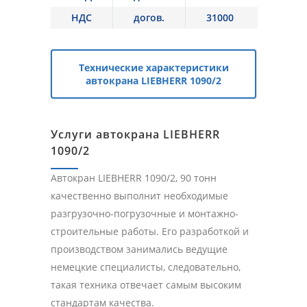
НДС
догов.
31000
Технические характеристики
автокрана LIEBHERR 1090/2
Услуги автокрана LIEBHERR
1090/2
Автокран LIEBHERR 1090/2, 90 тонн
качественно выполнит необходимые
разгрузочно-погрузочные и монтажно-
строительные работы. Его разработкой и
производством занимались ведущие
немецкие специалисты, следовательно,
такая техника отвечает самым высоким
стандартам качества.