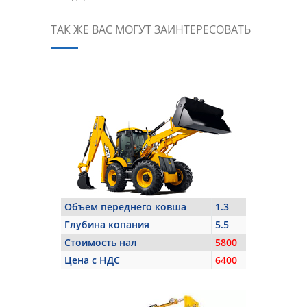
ТАК ЖЕ ВАС МОГУТ ЗАИНТЕРЕСОВАТЬ
Объем переднего ковша
1.3
Глубина копания
5.5
Стоимость нал
5800
Цена с НДС
6400