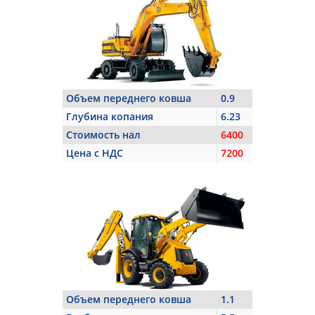
Объем переднего ковша
0.9
Глубина копания
6.23
Стоимость нал
6400
Цена с НДС
7200
Объем переднего ковша
1.1