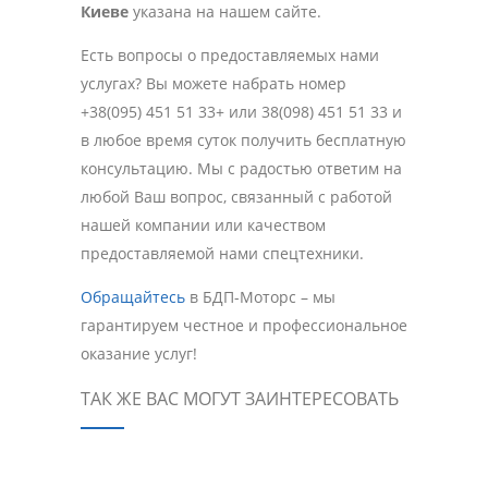
Киеве
указана на нашем сайте.
Есть вопросы о предоставляемых нами
услугах? Вы можете набрать номер
+38(095) 451 51 33+ или 38(098) 451 51 33 и
в любое время суток получить бесплатную
консультацию. Мы с радостью ответим на
любой Ваш вопрос, связанный с работой
нашей компании или качеством
предоставляемой нами спецтехники.
Обращайтесь
в БДП-Моторс – мы
гарантируем честное и профессиональное
оказание услуг!
ТАК ЖЕ ВАС МОГУТ ЗАИНТЕРЕСОВАТЬ