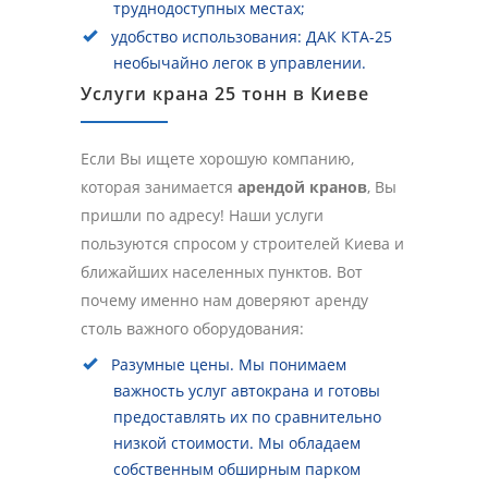
труднодоступных местах;
удобство использования: ДАК КТА-25
необычайно легок в управлении.
Услуги крана 25 тонн в Киеве
Если Вы ищете хорошую компанию,
которая занимается
арендой кранов
, Вы
пришли по адресу! Наши услуги
пользуются спросом у строителей Киева и
ближайших населенных пунктов. Вот
почему именно нам доверяют аренду
столь важного оборудования:
Разумные цены. Мы понимаем
важность услуг автокрана и готовы
предоставлять их по сравнительно
низкой стоимости. Мы обладаем
собственным обширным парком