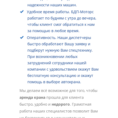
надежности наших машин.
Удобное время работы. БДП-Моторс
работает по будням с утра до вечера,
чтобы клиент смог обратиться к нам
за помощью в любое время.
Оперативность. Наши диспетчеры
быстро обработают Вашу заявку и
подберут нужную Вам спецтехнику.
При возникновении любых
затруднений сотрудники нашей
компании с удовольствием окажут Вам
бесплатную консультацию и окажут
помощь в выборе автокрана.
Мы делаем всё возможное для того, чтобы
аренда крана
прошла для клиента
быстро, удобно и
недорого
. Грамотная
работа наших специалистов позволит Вам
не беспокоиться о незначительных