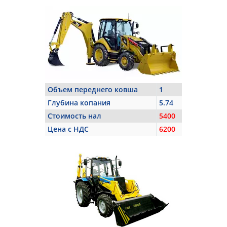
Объем переднего ковша
1
Глубина копания
5.74
Стоимость нал
5400
Цена с НДС
6200