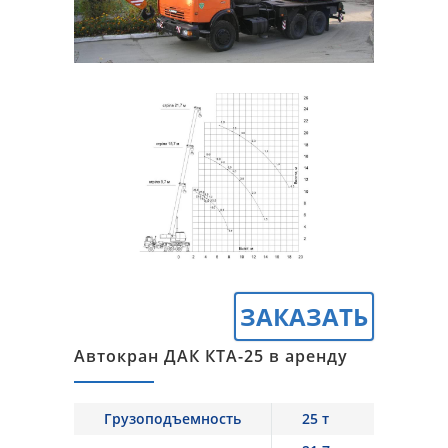
ЗАКАЗАТЬ
Автокран ДАК КТА-25 в аренду
Грузоподъемность
25 т