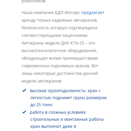
работников.
Наша компания БДП-Моторс
предлагает
аренду только надежных автокранов,
безопасность которых подтверждена
соответствующими лицензиями.
Автокраны модели ДАК КТА-25 – это
высокотехнологичное оборудование,
обладающее всеми преимуществами
современных подъемных кранов. Вот
лишь некоторые достоинства данной
модели автокранов:
высокая грузоподъемность: кран с
легкостью поднимет грузы размером
до 25 тонн;
работа в сложных условиях:
строительные и монтажные работы
кран выполнит даже в