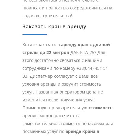
нюансах и полностью сосредоточиться на
задачах строительства!
Заказать кран в аренду
Хотите заказать в
аренду кран с длиной
стрелы до 22 метров
ДАК КТА-25? Для
этого достаточно связаться с нашими
сотрудниками по номеру +38(044) 451 51
33. Диспетчер согласует с Вами все
условия аренды и озвучит стоимость
услуг. Названная оператором цена не
изменится после получения услуг.
Примерную предварительную
стоимость
аренды можно рассчитать
самостоятельно: стоимость почасовых или
посменных услуг по
аренде крана в