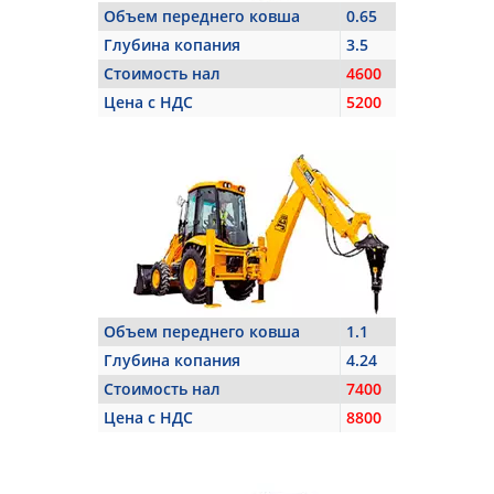
Объем переднего ковша
0.65
Глубина копания
3.5
Стоимость нал
4600
Цена с НДС
5200
Объем переднего ковша
1.1
Глубина копания
4.24
Стоимость нал
7400
Цена с НДС
8800