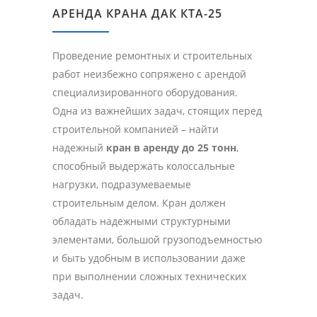
АРЕНДА КРАНА ДАК КТА-25
Проведение ремонтных и строительных
работ неизбежно сопряжено с арендой
специализированного оборудования.
Одна из важнейших задач, стоящих перед
строительной компанией – найти
надежный
кран в аренду до 25 тонн
,
способный выдержать колоссальные
нагрузки, подразумеваемые
строительным делом. Кран должен
обладать надежными структурными
элементами, большой грузоподъемностью
и быть удобным в использовании даже
при выполнении сложных технических
задач.