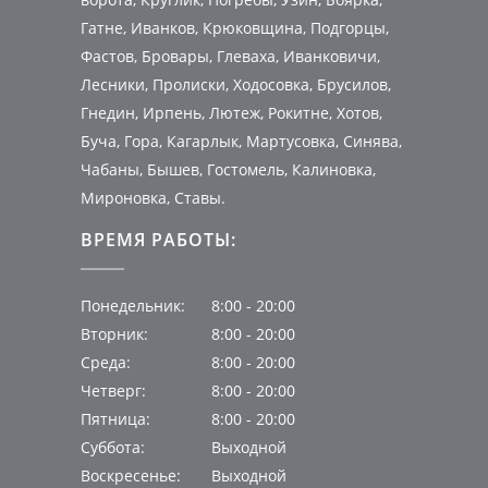
Гатне, Иванков, Крюковщина, Подгорцы,
Фастов, Бровары, Глеваха, Иванковичи,
Лесники, Пролиски, Ходосовка, Брусилов,
Гнедин, Ирпень, Лютеж, Рокитне, Хотов,
Буча, Гора, Кагарлык, Мартусовка, Синява,
Чабаны, Бышев, Гостомель, Калиновка,
Мироновка, Ставы.
ВРЕМЯ РАБОТЫ:
Понедельник:
8:00 - 20:00
Вторник:
8:00 - 20:00
Среда:
8:00 - 20:00
Четверг:
8:00 - 20:00
Пятница:
8:00 - 20:00
Суббота:
Выходной
Воскресенье:
Выходной