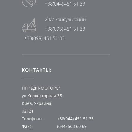
+38(044) 451 51 33
24/7 консультации
+38(095) 451 51 33
+38(098) 451 51 33
КОНТАКТЫ:
ПП "БДП-МОТОРС"
ул.Коллекторная 3Б
Киев, Украина
02121
Телефоны:
+38(044) 451 51 33
Факс:
(044) 563 60 69