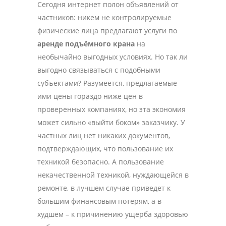
Сегодня интернет полон объявлений от
частников: никем не контролируемые
физические лица предлагают услуги по
аренде подъёмного крана
на
необычайно выгодных условиях. Но так ли
выгодно связываться с подобными
субъектами? Разумеется, предлагаемые
ими цены гораздо ниже цен в
проверенных компаниях, но эта экономия
может сильно «выйти боком» заказчику. У
частных лиц нет никаких документов,
подтверждающих, что пользование их
техникой безопасно. А пользование
некачественной техникой, нуждающейся в
ремонте, в лучшем случае приведет к
большим финансовым потерям, а в
худшем – к причинению ущерба здоровью