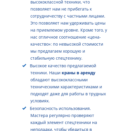
высококлассной техники, что
позволяет нам не прибегать к
сотрудничеству с частными лицами.
Это позволяет нам удерживать цены
на приемлемом уровне. Кроме того, у
нас отличное соотношение «цена-
качество»: по невысокой стоимости
мы предлагаем хорошую и
стабильную спецтехнику.
Высокое качество предлагаемой
техники. Наши
краны в аренду
обладают высококлассными
техническими характеристиками и
подходят даже для работы в трудных
условиях.
Безопасность использования.
Мастера регулярно проверяют
каждый элемент спецтехники на
неполадки, чтобы убедиться в